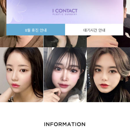
8월 휴진 안내
대기시간 안내