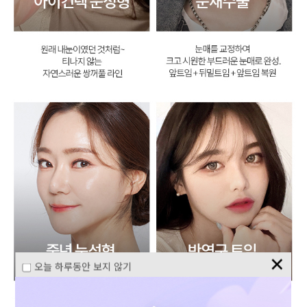
✕
오늘 하루동안 보지 않기