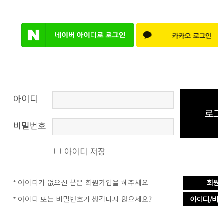
아이디
비밀번호
아이디 저장
* 아이디가 없으신 분은 회원가입을 해주세요
* 아이디 또는 비밀번호가 생각나지 않으세요?