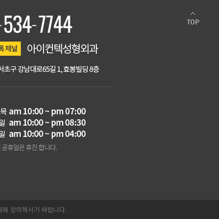
의사와 상의하시기 바랍니다.