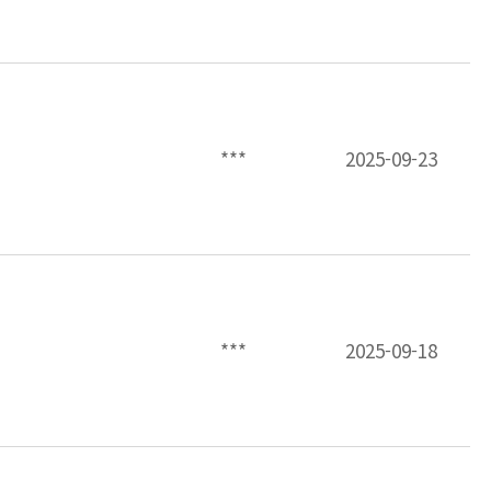
***
2025-09-23
***
2025-09-18