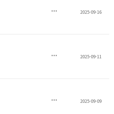
***
2025-09-16
***
2025-09-11
***
2025-09-09