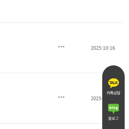
***
2025-10-16
***
2025-10-14
블로그