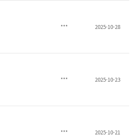
***
2025-10-28
***
2025-10-23
***
2025-10-21