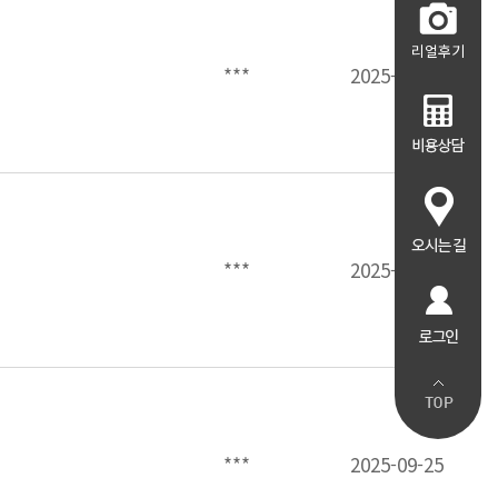
리얼후기
***
2025-10-02
***
2025-09-30
***
2025-09-25