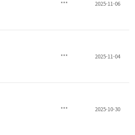
***
2025-11-06
***
2025-11-04
***
2025-10-30