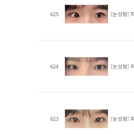
625
[눈성형]
624
[눈성형]
623
[눈성형]